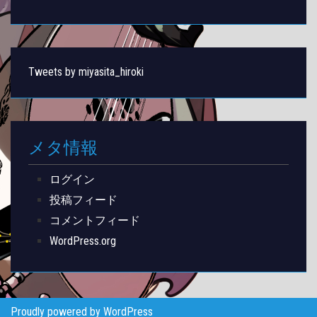
Tweets by miyasita_hiroki
メタ情報
ログイン
投稿フィード
コメントフィード
WordPress.org
Proudly powered by WordPress