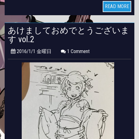
READ MORE
あけましておめでとうございま
す vol.2
2016/1/1 金曜日
1 Comment