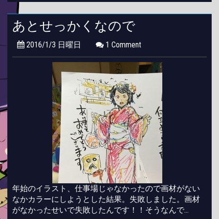
あとせっかくなので
2016/1/3 日曜日
1 Comment
年始のイラスト、仕事場じゃなかったので画材がない
なかカラーにしようとした結果。失敗しました。画材
がなかったせいで失敗したんです！！そうなんで…