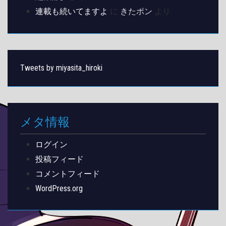
連載も続いてますよ
に
きたポン
より
Tweets by miyasita_hiroki
メタ情報
ログイン
投稿フィード
コメントフィード
WordPress.org